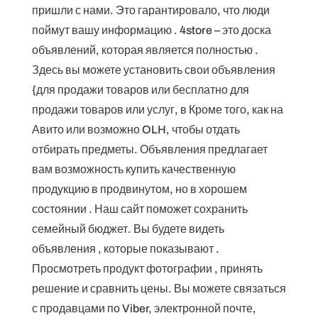
пришли с нами. Это гарантировало, что люди
поймут вашу информацию . 4store – это доска
объявлений, которая является полностью .
Здесь вы можете установить свои объявления
{для продажи товаров или бесплатно для
продажи товаров или услуг, в Кроме того, как на
Авито или возможно OLH, чтобы отдать
отбирать предметы. Объявления предлагает
вам возможность купить качественную
продукцию в продвинутом, но в хорошем
состоянии . Наш сайт поможет сохранить
семейный бюджет. Вы будете видеть
объявления , которые показывают .
Просмотреть продукт фотографии , принять
решение и сравнить цены. Вы можете связаться
с продавцами по Viber, электронной почте,