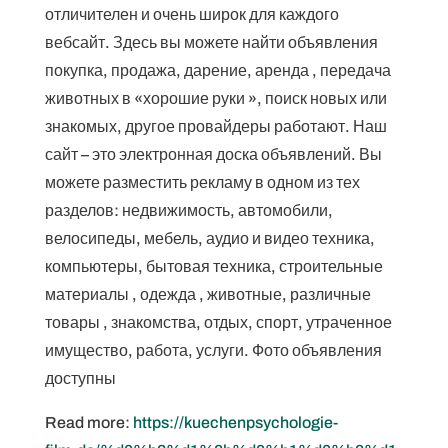
отличителен и очень широк для каждого
вебсайт. Здесь вы можете найти объявления
покупка, продажа, дарение, аренда , передача
животных в «хорошие руки », поиск новых или
знакомых, другое провайдеры работают. Наш
сайт – это электронная доска объявлений. Вы
можете разместить рекламу в одном из тех
разделов: недвижимость, автомобили,
велосипеды, мебель, аудио и видео техника,
компьютеры, бытовая техника, строительные
материалы , одежда , животные, различные
товары , знакомства, отдых, спорт, утраченное
имущество, работа, услуги. Фото объявления
доступны
Read more:
https://kuechenpsychologie-