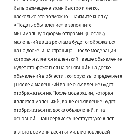
быть размещена вами быстро и легко,
насколько это возможно . Нажмите кнопку
«Подать объявление» и заполните
минимальную форму отправки. {После a
маленький ваша реклама будет отображаться
на на доске, и на страница | После модерации,
которая является маленький , ваше объявление
будет отображаться на основной и на доске
объявлений в области , которую вы определяете
| После a маленький ваше объявление будет
отображаться на После модерации, которая
является маленький, ваше объявление будет
отображаться на доска объявлений, и на
основной . Наш сервис существует уже 9 лет.
в этого времени десятки миллионов людей