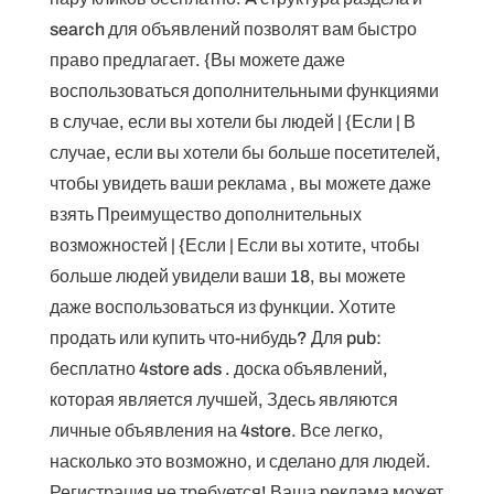
search для объявлений позволят вам быстро
право предлагает. {Вы можете даже
воспользоваться дополнительными функциями
в случае, если вы хотели бы людей | {Если | В
случае, если вы хотели бы больше посетителей,
чтобы увидеть ваши реклама , вы можете даже
взять Преимущество дополнительных
возможностей | {Если | Если вы хотите, чтобы
больше людей увидели ваши 18, вы можете
даже воспользоваться из функции. Хотите
продать или купить что-нибудь? Для pub:
бесплатно 4store ads . доска объявлений,
которая является лучшей, Здесь являются
личные объявления на 4store. Все легко,
насколько это возможно, и сделано для людей.
Регистрация не требуется! Ваша реклама может