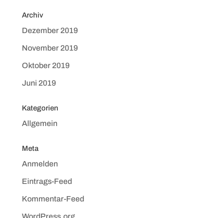
Archiv
Dezember 2019
November 2019
Oktober 2019
Juni 2019
Kategorien
Allgemein
Meta
Anmelden
Eintrags-Feed
Kommentar-Feed
WordPress.org