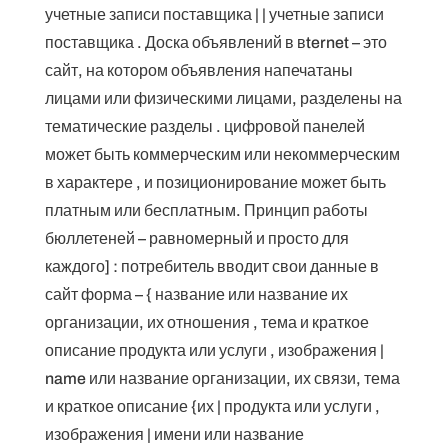
учетные записи поставщика | | учетные записи
поставщика . Доска объявлений в вternet – это
сайт, на котором объявления напечатаны
лицами или физическими лицами, разделены на
тематические разделы . цифровой панелей
может быть коммерческим или некоммерческим
в характере , и позиционирование может быть
платным или бесплатным. Принцип работы
бюллетеней – равномерный и просто для
каждого] : потребитель вводит свои данные в
сайт форма – { название или название их
организации, их отношения , тема и краткое
описание продукта или услуги , изображения |
name или название организации, их связи, тема
и краткое описание {их | продукта или услуги ,
изображения | имени или название