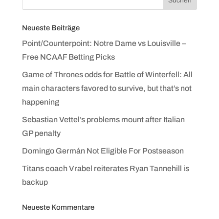
Neueste Beiträge
Point/Counterpoint: Notre Dame vs Louisville –
Free NCAAF Betting Picks
Game of Thrones odds for Battle of Winterfell: All
main characters favored to survive, but that’s not
happening
Sebastian Vettel’s problems mount after Italian
GP penalty
Domingo Germán Not Eligible For Postseason
Titans coach Vrabel reiterates Ryan Tannehill is
backup
Neueste Kommentare