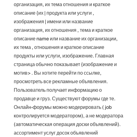
организация, их тема отношения и краткое
описание {их | продукта или услуги ,
изображения | имени или название
организация, их отношения , тема и краткое
описание name или название их организации,
их тема , отношения и краткое описание
продукты или услуги, изображение. Главная
страница обычно показывает {изображение и
мотив> . Вы хотите перейти по ссылке,
просмотреть все рекламные объявления.
Пользователь получает информацию о
продавце и груз. Существуют форумы где те.
Онлайн-форумы можно модерировать ( job
контролируется модератором), а не модератора
(автоматическая операция доски объявлений).
ассортимент услуг досок объявлений