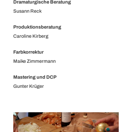
Dramaturgische Beratung
Susann Reck
Produktionsberatung
Caroline Kirberg
Farbkorrektur
Maike Zimmermann
Mastering und DCP
Gunter Krüger